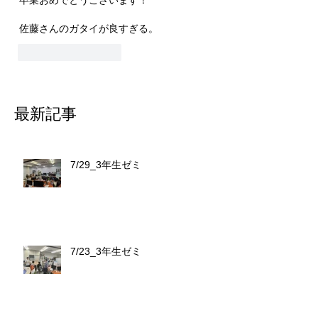
佐藤さんのガタイが良すぎる。
いいね！
返信
最新記事
7/29_3年生ゼミ
7/23_3年生ゼミ