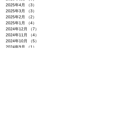
2025年4月
（3）
3件の記事
2025年3月
（3）
3件の記事
2025年2月
（2）
2件の記事
2025年1月
（4）
4件の記事
2024年12月
（7）
7件の記事
2024年11月
（4）
4件の記事
2024年10月
（5）
5件の記事
2024年9月
（1）
1件の記事
2024年8月
（2）
2件の記事
2024年7月
（7）
7件の記事
2024年6月
（5）
5件の記事
2024年5月
（5）
5件の記事
2024年4月
（7）
7件の記事
2024年3月
（2）
2件の記事
2024年2月
（3）
3件の記事
2024年1月
（3）
3件の記事
2023年12月
（5）
5件の記事
2023年11月
（5）
5件の記事
2023年10月
（4）
4件の記事
2023年8月
（4）
4件の記事
2023年7月
（5）
5件の記事