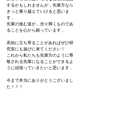
するかもしれませんが，先輩方なら
きっと乗り越えていけると思いま
す．
先輩の進む道が，光り輝くものであ
ることを心から願っています．
高知に立ち寄ることがあればぜひ研
究室にも遊びに来てください！
これから私たちも先輩方のように尊
敬される先輩になることができるよ
うに頑張っていきたいと思います．
今まで本当にありがとうございまし
た！！！