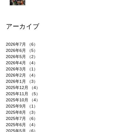
アーカイブ
2026年7月
（6）
6件の記事
2026年6月
（5）
5件の記事
2026年5月
（2）
2件の記事
2026年4月
（4）
4件の記事
2026年3月
（1）
1件の記事
2026年2月
（4）
4件の記事
2026年1月
（3）
3件の記事
2025年12月
（4）
4件の記事
2025年11月
（5）
5件の記事
2025年10月
（4）
4件の記事
2025年9月
（1）
1件の記事
2025年8月
（3）
3件の記事
2025年7月
（6）
6件の記事
2025年6月
（4）
4件の記事
2025年5月
（6）
6件の記事