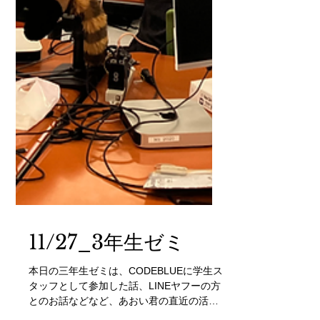
11/27_3年生ゼミ