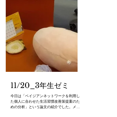
11/20_3年生ゼミ