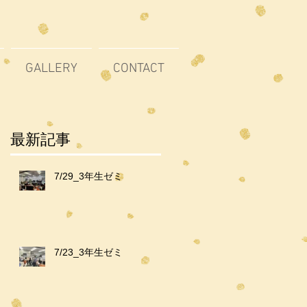
GALLERY
CONTACT
最新記事
7/29_3年生ゼミ
7/23_3年生ゼミ