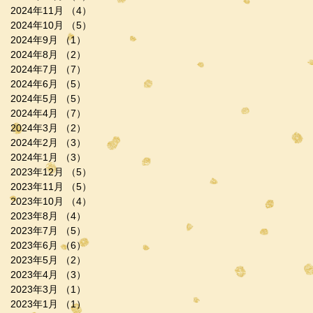
2024年11月
（4）
4件の記事
2024年10月
（5）
5件の記事
2024年9月
（1）
1件の記事
2024年8月
（2）
2件の記事
2024年7月
（7）
7件の記事
2024年6月
（5）
5件の記事
2024年5月
（5）
5件の記事
2024年4月
（7）
7件の記事
2024年3月
（2）
2件の記事
2024年2月
（3）
3件の記事
2024年1月
（3）
3件の記事
2023年12月
（5）
5件の記事
2023年11月
（5）
5件の記事
2023年10月
（4）
4件の記事
2023年8月
（4）
4件の記事
2023年7月
（5）
5件の記事
2023年6月
（6）
6件の記事
2023年5月
（2）
2件の記事
2023年4月
（3）
3件の記事
2023年3月
（1）
1件の記事
2023年1月
（1）
1件の記事