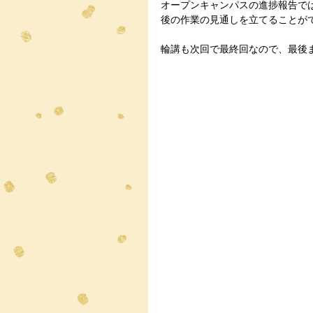
オープンキャンパスの進捗報告で
後の作業の見通しを立てることが
輪講も次回で最終回なので、最後