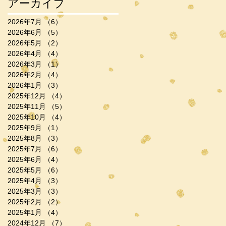
アーカイブ
2026年7月
（6）
6件の記事
2026年6月
（5）
5件の記事
2026年5月
（2）
2件の記事
2026年4月
（4）
4件の記事
2026年3月
（1）
1件の記事
2026年2月
（4）
4件の記事
2026年1月
（3）
3件の記事
2025年12月
（4）
4件の記事
2025年11月
（5）
5件の記事
2025年10月
（4）
4件の記事
2025年9月
（1）
1件の記事
2025年8月
（3）
3件の記事
2025年7月
（6）
6件の記事
2025年6月
（4）
4件の記事
2025年5月
（6）
6件の記事
2025年4月
（3）
3件の記事
2025年3月
（3）
3件の記事
2025年2月
（2）
2件の記事
2025年1月
（4）
4件の記事
2024年12月
（7）
7件の記事