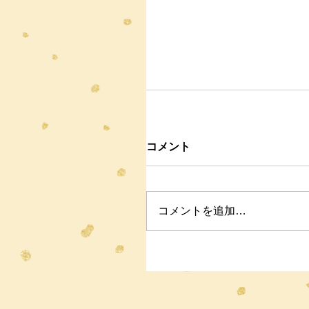
コメント
コメントを追加…