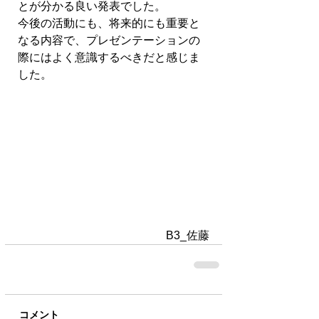
とが分かる良い発表でした。
今後の活動にも、将来的にも重要と
なる内容で、プレゼンテーションの
際にはよく意識するべきだと感じま
した。
B3_佐藤
コメント