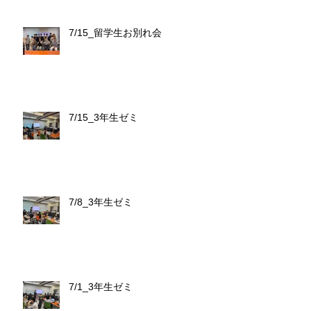
7/15_留学生お別れ会
7/15_3年生ゼミ
7/8_3年生ゼミ
7/1_3年生ゼミ