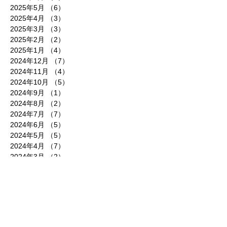
2025年5月
（6）
6件の記事
2025年4月
（3）
3件の記事
2025年3月
（3）
3件の記事
2025年2月
（2）
2件の記事
2025年1月
（4）
4件の記事
2024年12月
（7）
7件の記事
2024年11月
（4）
4件の記事
2024年10月
（5）
5件の記事
2024年9月
（1）
1件の記事
2024年8月
（2）
2件の記事
2024年7月
（7）
7件の記事
2024年6月
（5）
5件の記事
2024年5月
（5）
5件の記事
2024年4月
（7）
7件の記事
2024年3月
（2）
2件の記事
2024年2月
（3）
3件の記事
2024年1月
（3）
3件の記事
2023年12月
（5）
5件の記事
2023年11月
（5）
5件の記事
2023年10月
（4）
4件の記事
2023年8月
（4）
4件の記事