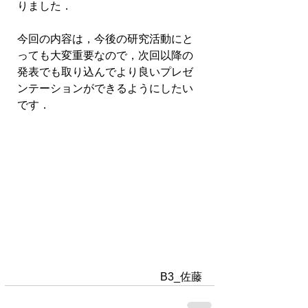
りました．
今回の内容は，今後の研究活動にと
っても大変重要なので，次回以降の
発表でも取り込んでより良いプレゼ
ンテーションができるようにしたい
です．
B3_佐藤