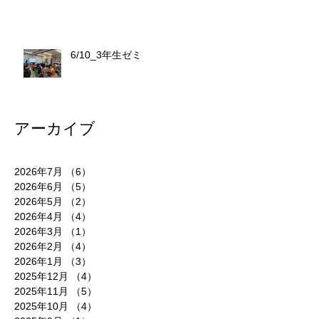
6/10_3年生ゼミ
アーカイブ
2026年7月
（6）
6件の記事
2026年6月
（5）
5件の記事
2026年5月
（2）
2件の記事
2026年4月
（4）
4件の記事
2026年3月
（1）
1件の記事
2026年2月
（4）
4件の記事
2026年1月
（3）
3件の記事
2025年12月
（4）
4件の記事
2025年11月
（5）
5件の記事
2025年10月
（4）
4件の記事