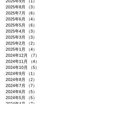
2025年9月
（1）
1件の記事
2025年8月
（3）
3件の記事
2025年7月
（6）
6件の記事
2025年6月
（4）
4件の記事
2025年5月
（6）
6件の記事
2025年4月
（3）
3件の記事
2025年3月
（3）
3件の記事
2025年2月
（2）
2件の記事
2025年1月
（4）
4件の記事
2024年12月
（7）
7件の記事
2024年11月
（4）
4件の記事
2024年10月
（5）
5件の記事
2024年9月
（1）
1件の記事
2024年8月
（2）
2件の記事
2024年7月
（7）
7件の記事
2024年6月
（5）
5件の記事
2024年5月
（5）
5件の記事
2024年4月
（7）
7件の記事
2024年3月
（2）
2件の記事
2024年2月
（3）
3件の記事
2024年1月
（3）
3件の記事
2023年12月
（5）
5件の記事