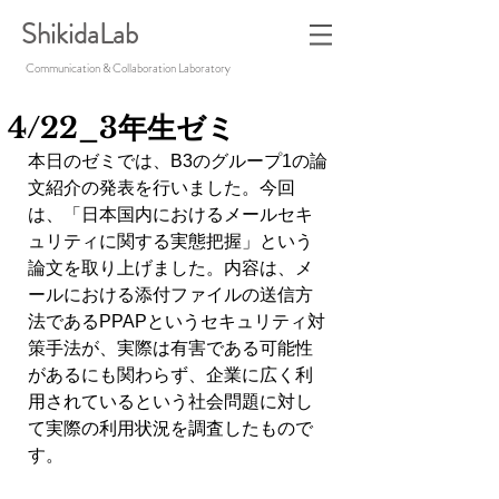
ShikidaLab
Communication & Collaboration Laboratory
4/22_3年生ゼミ
本日のゼミでは、B3のグループ1の論
文紹介の発表を行いました。今回
は、「日本国内におけるメールセキ
ュリティに関する実態把握」という
論文を取り上げました。内容は、メ
ールにおける添付ファイルの送信方
法であるPPAPというセキュリティ対
策手法が、実際は有害である可能性
があるにも関わらず、企業に広く利
用されているという社会問題に対し
て実際の利用状況を調査したもので
す。