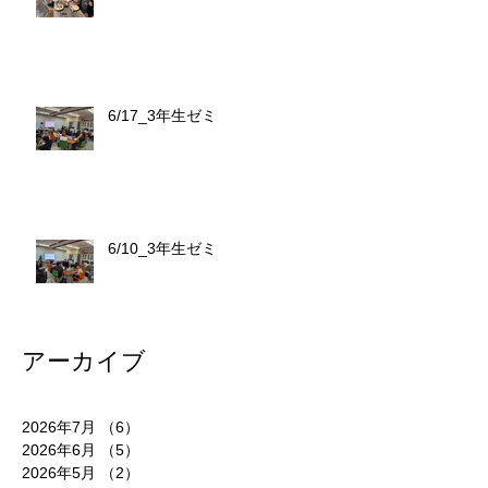
6/17_3年生ゼミ
6/10_3年生ゼミ
アーカイブ
2026年7月
（6）
6件の記事
2026年6月
（5）
5件の記事
2026年5月
（2）
2件の記事