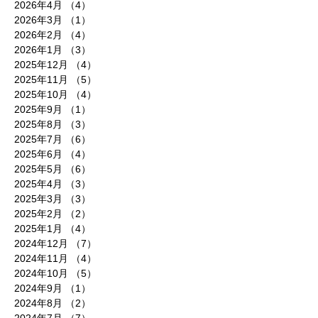
2026年4月
（4）
4件の記事
2026年3月
（1）
1件の記事
2026年2月
（4）
4件の記事
2026年1月
（3）
3件の記事
2025年12月
（4）
4件の記事
2025年11月
（5）
5件の記事
2025年10月
（4）
4件の記事
2025年9月
（1）
1件の記事
2025年8月
（3）
3件の記事
2025年7月
（6）
6件の記事
2025年6月
（4）
4件の記事
2025年5月
（6）
6件の記事
2025年4月
（3）
3件の記事
2025年3月
（3）
3件の記事
2025年2月
（2）
2件の記事
2025年1月
（4）
4件の記事
2024年12月
（7）
7件の記事
2024年11月
（4）
4件の記事
2024年10月
（5）
5件の記事
2024年9月
（1）
1件の記事
2024年8月
（2）
2件の記事