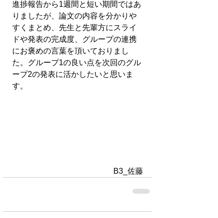
進捗報告から1週間と短い期間ではあ
りましたが、論文の内容を分かりや
すくまとめ、先生と先輩方にスライ
ドや発表の完成度、グループの連携
にお褒めの言葉を頂いておりまし
た。グループ1の良い点を次回のグル
ープ2の発表に活かしたいと思いま
す。
B3_佐藤