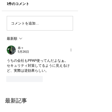
1件のコメント
コメントを追加…
最新順
恭々
5月26日
うちの会社もPPAP使ってんだよなぁ。
セキュリティ対策してるように見えるけ
ど、実際は逆効果らしい。
いいね！
返信
最新記事