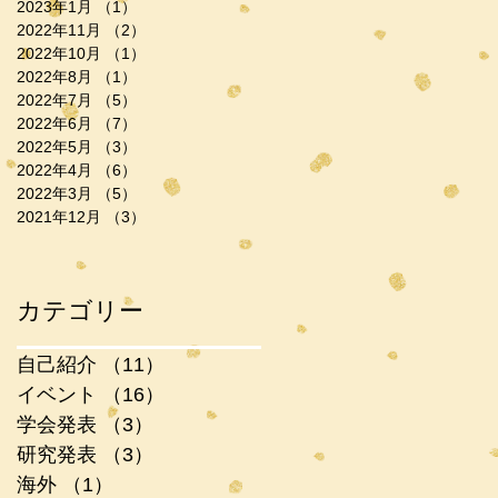
2023年1月
（1）
1件の記事
2022年11月
（2）
2件の記事
2022年10月
（1）
1件の記事
2022年8月
（1）
1件の記事
2022年7月
（5）
5件の記事
2022年6月
（7）
7件の記事
2022年5月
（3）
3件の記事
2022年4月
（6）
6件の記事
2022年3月
（5）
5件の記事
2021年12月
（3）
3件の記事
カテゴリー
自己紹介
（11）
11件の記事
イベント
（16）
16件の記事
学会発表
（3）
3件の記事
研究発表
（3）
3件の記事
海外
（1）
1件の記事