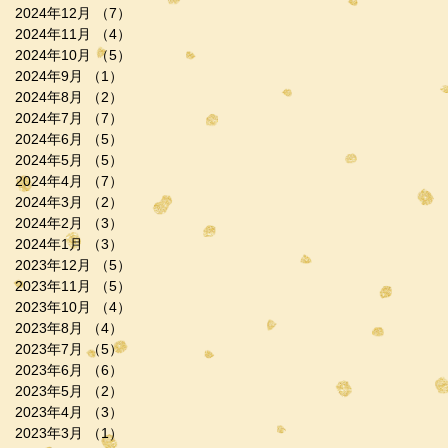
2024年12月
（7）
7件の記事
2024年11月
（4）
4件の記事
2024年10月
（5）
5件の記事
2024年9月
（1）
1件の記事
2024年8月
（2）
2件の記事
2024年7月
（7）
7件の記事
2024年6月
（5）
5件の記事
2024年5月
（5）
5件の記事
2024年4月
（7）
7件の記事
2024年3月
（2）
2件の記事
2024年2月
（3）
3件の記事
2024年1月
（3）
3件の記事
2023年12月
（5）
5件の記事
2023年11月
（5）
5件の記事
2023年10月
（4）
4件の記事
2023年8月
（4）
4件の記事
2023年7月
（5）
5件の記事
2023年6月
（6）
6件の記事
2023年5月
（2）
2件の記事
2023年4月
（3）
3件の記事
2023年3月
（1）
1件の記事