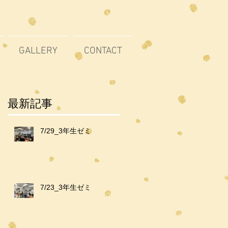
GALLERY
CONTACT
最新記事
7/29_3年生ゼミ
7/23_3年生ゼミ