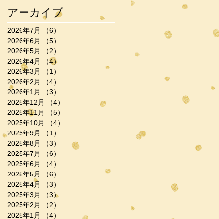
アーカイブ
2026年7月
（6）
6件の記事
2026年6月
（5）
5件の記事
2026年5月
（2）
2件の記事
2026年4月
（4）
4件の記事
2026年3月
（1）
1件の記事
2026年2月
（4）
4件の記事
2026年1月
（3）
3件の記事
2025年12月
（4）
4件の記事
2025年11月
（5）
5件の記事
2025年10月
（4）
4件の記事
2025年9月
（1）
1件の記事
2025年8月
（3）
3件の記事
2025年7月
（6）
6件の記事
2025年6月
（4）
4件の記事
2025年5月
（6）
6件の記事
2025年4月
（3）
3件の記事
2025年3月
（3）
3件の記事
2025年2月
（2）
2件の記事
2025年1月
（4）
4件の記事