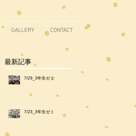
GALLERY
CONTACT
最新記事
7/29_3年生ゼミ
7/23_3年生ゼミ