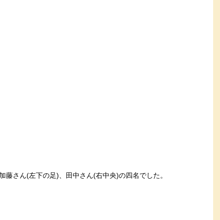
、加藤さん(左下の足)、田中さん(右中央)の四名でした。