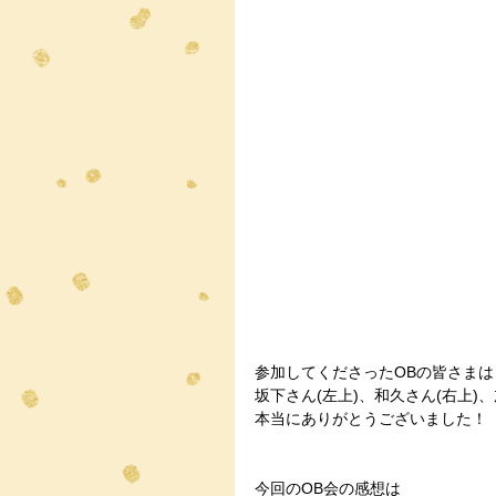
参加してくださったOBの皆さまは
坂下さん(左上)、和久さん(右上)
本当にありがとうございました！
今回のOB会の感想は