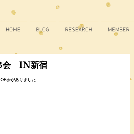
HOME
BLOG
RESEARCH
MEMBER
B会 IN新宿
室のOB会がありました！