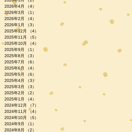
2026年5月
（2）
2件の記事
2026年4月
（4）
4件の記事
2026年3月
（1）
1件の記事
2026年2月
（4）
4件の記事
2026年1月
（3）
3件の記事
2025年12月
（4）
4件の記事
2025年11月
（5）
5件の記事
2025年10月
（4）
4件の記事
2025年9月
（1）
1件の記事
2025年8月
（3）
3件の記事
2025年7月
（6）
6件の記事
2025年6月
（4）
4件の記事
2025年5月
（6）
6件の記事
2025年4月
（3）
3件の記事
2025年3月
（3）
3件の記事
2025年2月
（2）
2件の記事
2025年1月
（4）
4件の記事
2024年12月
（7）
7件の記事
2024年11月
（4）
4件の記事
2024年10月
（5）
5件の記事
2024年9月
（1）
1件の記事
2024年8月
（2）
2件の記事