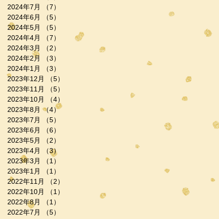
2024年7月
（7）
7件の記事
2024年6月
（5）
5件の記事
2024年5月
（5）
5件の記事
2024年4月
（7）
7件の記事
2024年3月
（2）
2件の記事
2024年2月
（3）
3件の記事
2024年1月
（3）
3件の記事
2023年12月
（5）
5件の記事
2023年11月
（5）
5件の記事
2023年10月
（4）
4件の記事
2023年8月
（4）
4件の記事
2023年7月
（5）
5件の記事
2023年6月
（6）
6件の記事
2023年5月
（2）
2件の記事
2023年4月
（3）
3件の記事
2023年3月
（1）
1件の記事
2023年1月
（1）
1件の記事
2022年11月
（2）
2件の記事
2022年10月
（1）
1件の記事
2022年8月
（1）
1件の記事
2022年7月
（5）
5件の記事