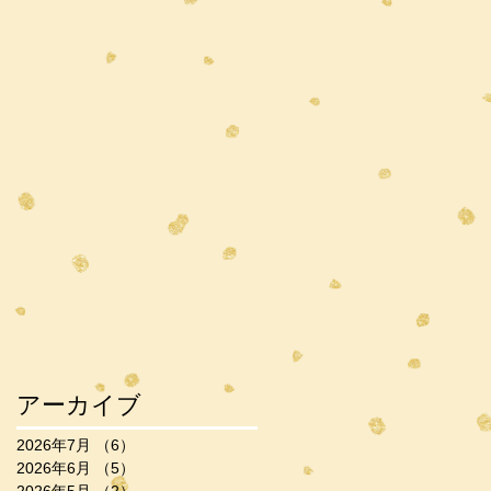
アーカイブ
2026年7月
（6）
6件の記事
2026年6月
（5）
5件の記事