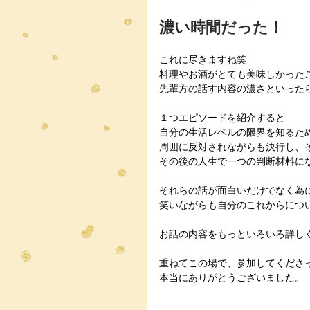
濃い時間だった！
これに尽きますね笑
料理やお酒がとても美味しかった
先輩方の話す内容の濃さといった
１つエピソードを紹介すると
自分の生活レベルの限界を知るた
周囲に反対されながらも決行し、
その後の人生で一つの判断材料に
それらの話が面白いだけでなく為
笑いながらも自分のこれからにつ
お話の内容をもっといろいろ詳し
重ねてこの場で、参加してくださ
本当にありがとうございました。
　　　　　　　　　　　　　　　