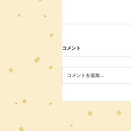
コメント
コメントを追加…