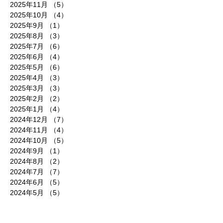
2025年11月
（5）
5件の記事
2025年10月
（4）
4件の記事
2025年9月
（1）
1件の記事
2025年8月
（3）
3件の記事
2025年7月
（6）
6件の記事
2025年6月
（4）
4件の記事
2025年5月
（6）
6件の記事
2025年4月
（3）
3件の記事
2025年3月
（3）
3件の記事
2025年2月
（2）
2件の記事
2025年1月
（4）
4件の記事
2024年12月
（7）
7件の記事
2024年11月
（4）
4件の記事
2024年10月
（5）
5件の記事
2024年9月
（1）
1件の記事
2024年8月
（2）
2件の記事
2024年7月
（7）
7件の記事
2024年6月
（5）
5件の記事
2024年5月
（5）
5件の記事
2024年4月
（7）
7件の記事
2024年3月
（2）
2件の記事