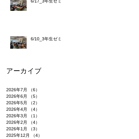
6/17_3年生ゼミ
6/10_3年生ゼミ
アーカイブ
2026年7月
（6）
6件の記事
2026年6月
（5）
5件の記事
2026年5月
（2）
2件の記事
2026年4月
（4）
4件の記事
2026年3月
（1）
1件の記事
2026年2月
（4）
4件の記事
2026年1月
（3）
3件の記事
2025年12月
（4）
4件の記事