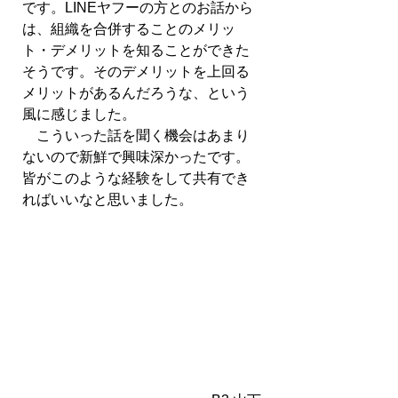
です。LINEヤフーの方とのお話から
は、組織を合併することのメリッ
ト・デメリットを知ることができた
そうです。そのデメリットを上回る
メリットがあるんだろうな、という
風に感じました。
　こういった話を聞く機会はあまり
ないので新鮮で興味深かったです。
皆がこのような経験をして共有でき
ればいいなと思いました。