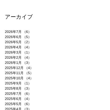
アーカイブ
2026年7月
（6）
6件の記事
2026年6月
（5）
5件の記事
2026年5月
（2）
2件の記事
2026年4月
（4）
4件の記事
2026年3月
（1）
1件の記事
2026年2月
（4）
4件の記事
2026年1月
（3）
3件の記事
2025年12月
（4）
4件の記事
2025年11月
（5）
5件の記事
2025年10月
（4）
4件の記事
2025年9月
（1）
1件の記事
2025年8月
（3）
3件の記事
2025年7月
（6）
6件の記事
2025年6月
（4）
4件の記事
2025年5月
（6）
6件の記事
2025年4月
（3）
3件の記事