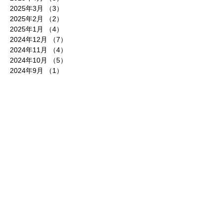
2025年3月
（3）
3件の記事
2025年2月
（2）
2件の記事
2025年1月
（4）
4件の記事
2024年12月
（7）
7件の記事
2024年11月
（4）
4件の記事
2024年10月
（5）
5件の記事
2024年9月
（1）
1件の記事
2024年8月
（2）
2件の記事
2024年7月
（7）
7件の記事
2024年6月
（5）
5件の記事
2024年5月
（5）
5件の記事
2024年4月
（7）
7件の記事
2024年3月
（2）
2件の記事
2024年2月
（3）
3件の記事
2024年1月
（3）
3件の記事
2023年12月
（5）
5件の記事
2023年11月
（5）
5件の記事
2023年10月
（4）
4件の記事
2023年8月
（4）
4件の記事
2023年7月
（5）
5件の記事
2023年6月
（6）
6件の記事