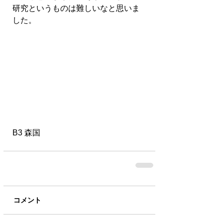
研究というものは難しいなと思いま
した。
B3 森国
コメント