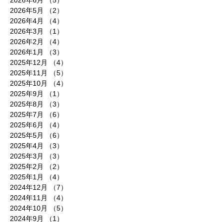
2026年5月
（2）
2件の記事
2026年4月
（4）
4件の記事
2026年3月
（1）
1件の記事
2026年2月
（4）
4件の記事
2026年1月
（3）
3件の記事
2025年12月
（4）
4件の記事
2025年11月
（5）
5件の記事
2025年10月
（4）
4件の記事
2025年9月
（1）
1件の記事
2025年8月
（3）
3件の記事
2025年7月
（6）
6件の記事
2025年6月
（4）
4件の記事
2025年5月
（6）
6件の記事
2025年4月
（3）
3件の記事
2025年3月
（3）
3件の記事
2025年2月
（2）
2件の記事
2025年1月
（4）
4件の記事
2024年12月
（7）
7件の記事
2024年11月
（4）
4件の記事
2024年10月
（5）
5件の記事
2024年9月
（1）
1件の記事