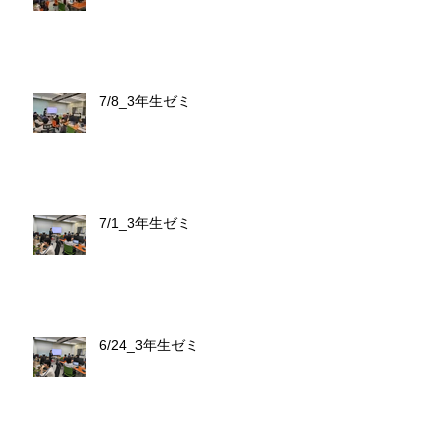
7/8_3年生ゼミ
7/1_3年生ゼミ
6/24_3年生ゼミ