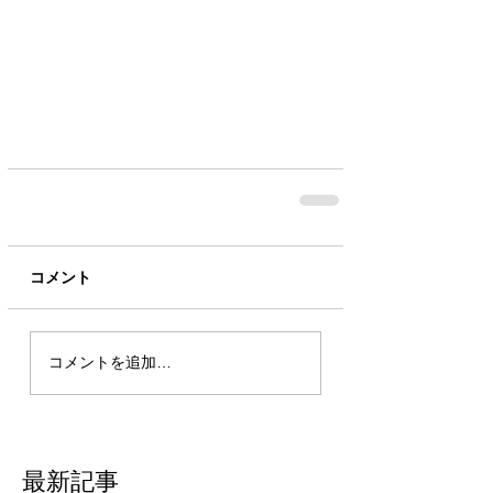
コメント
コメントを追加…
最新記事