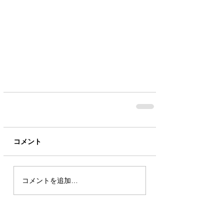
コメント
コメントを追加…