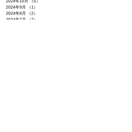
2024年10月
（5）
5件の記事
2024年9月
（1）
1件の記事
2024年8月
（2）
2件の記事
2024年7月
（7）
7件の記事
2024年6月
（5）
5件の記事
2024年5月
（5）
5件の記事
2024年4月
（7）
7件の記事
2024年3月
（2）
2件の記事
2024年2月
（3）
3件の記事
2024年1月
（3）
3件の記事
2023年12月
（5）
5件の記事
2023年11月
（5）
5件の記事
2023年10月
（4）
4件の記事
2023年8月
（4）
4件の記事
2023年7月
（5）
5件の記事
2023年6月
（6）
6件の記事
2023年5月
（2）
2件の記事
2023年4月
（3）
3件の記事
2023年3月
（1）
1件の記事
2023年1月
（1）
1件の記事
2022年11月
（2）
2件の記事
2022年10月
（1）
1件の記事