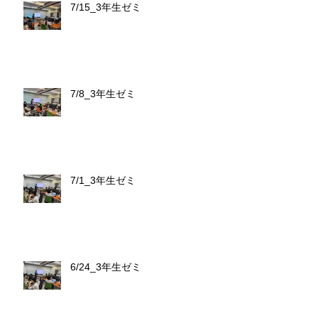
7/15_3年生ゼミ
7/8_3年生ゼミ
7/1_3年生ゼミ
6/24_3年生ゼミ