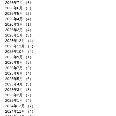
2026年7月
（6）
6件の記事
2026年6月
（5）
5件の記事
2026年5月
（2）
2件の記事
2026年4月
（4）
4件の記事
2026年3月
（1）
1件の記事
2026年2月
（4）
4件の記事
2026年1月
（3）
3件の記事
2025年12月
（4）
4件の記事
2025年11月
（5）
5件の記事
2025年10月
（4）
4件の記事
2025年9月
（1）
1件の記事
2025年8月
（3）
3件の記事
2025年7月
（6）
6件の記事
2025年6月
（4）
4件の記事
2025年5月
（6）
6件の記事
2025年4月
（3）
3件の記事
2025年3月
（3）
3件の記事
2025年2月
（2）
2件の記事
2025年1月
（4）
4件の記事
2024年12月
（7）
7件の記事
2024年11月
（4）
4件の記事