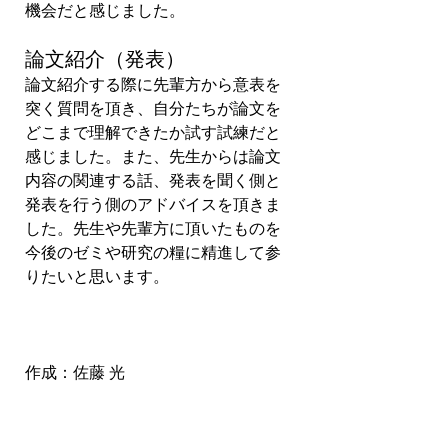
機会だと感じました。
論文紹介（発表）
論文紹介する際に先輩方から意表を
突く質問を頂き、自分たちが論文を
どこまで理解できたか試す試練だと
感じました。また、先生からは論文
内容の関連する話、発表を聞く側と
発表を行う側のアドバイスを頂きま
した。先生や先輩方に頂いたものを
今後のゼミや研究の糧に精進して参
りたいと思います。
作成：佐藤 光