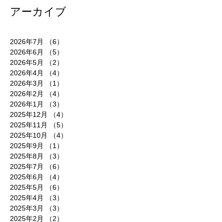
アーカイブ
2026年7月
（6）
6件の記事
2026年6月
（5）
5件の記事
2026年5月
（2）
2件の記事
2026年4月
（4）
4件の記事
2026年3月
（1）
1件の記事
2026年2月
（4）
4件の記事
2026年1月
（3）
3件の記事
2025年12月
（4）
4件の記事
2025年11月
（5）
5件の記事
2025年10月
（4）
4件の記事
2025年9月
（1）
1件の記事
2025年8月
（3）
3件の記事
2025年7月
（6）
6件の記事
2025年6月
（4）
4件の記事
2025年5月
（6）
6件の記事
2025年4月
（3）
3件の記事
2025年3月
（3）
3件の記事
2025年2月
（2）
2件の記事