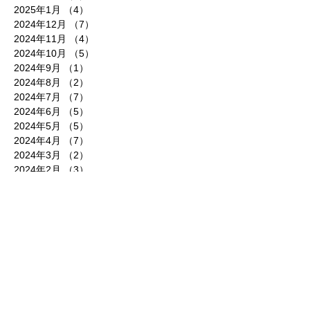
2025年1月
（4）
4件の記事
2024年12月
（7）
7件の記事
2024年11月
（4）
4件の記事
2024年10月
（5）
5件の記事
2024年9月
（1）
1件の記事
2024年8月
（2）
2件の記事
2024年7月
（7）
7件の記事
2024年6月
（5）
5件の記事
2024年5月
（5）
5件の記事
2024年4月
（7）
7件の記事
2024年3月
（2）
2件の記事
2024年2月
（3）
3件の記事
2024年1月
（3）
3件の記事
2023年12月
（5）
5件の記事
2023年11月
（5）
5件の記事
2023年10月
（4）
4件の記事
2023年8月
（4）
4件の記事
2023年7月
（5）
5件の記事
2023年6月
（6）
6件の記事
2023年5月
（2）
2件の記事
2023年4月
（3）
3件の記事