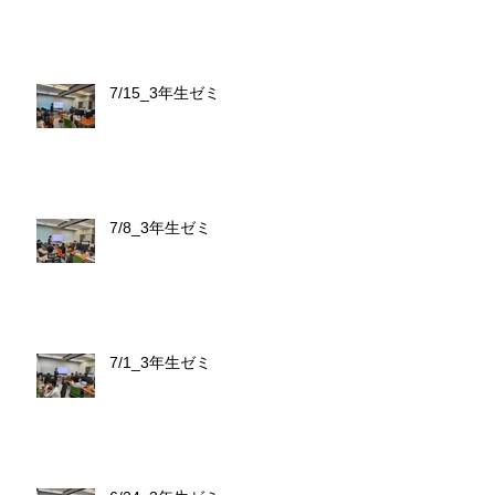
7/15_3年生ゼミ
7/8_3年生ゼミ
7/1_3年生ゼミ