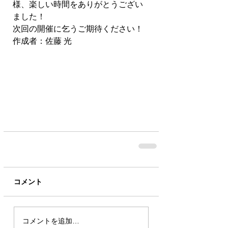
様、楽しい時間をありがとうござい
ました！
次回の開催に乞うご期待ください！
作成者：佐藤 光
コメント
コメントを追加…